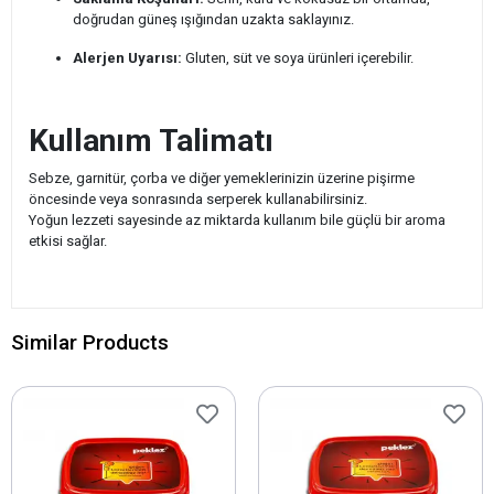
doğrudan güneş ışığından uzakta saklayınız.
Alerjen Uyarısı:
Gluten, süt ve soya ürünleri içerebilir.
Kullanım Talimatı
Sebze, garnitür, çorba ve diğer yemeklerinizin üzerine pişirme
öncesinde veya sonrasında serperek kullanabilirsiniz.
Yoğun lezzeti sayesinde az miktarda kullanım bile güçlü bir aroma
etkisi sağlar.
Similar Products