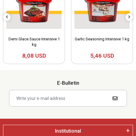
Demi Glace Sauce Intensive 1
Garlic Seasoning Intensive 1 kg
kg
8,08 USD
5,46 USD
E-Bulletin
Institutional