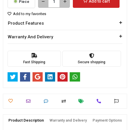
Add to cart
Piece
Add to my favorites
Product Features
Warranty And Delivery
Fast Shipping
Secure shopping
Product Description
Warranty and Delivery
Payment Options