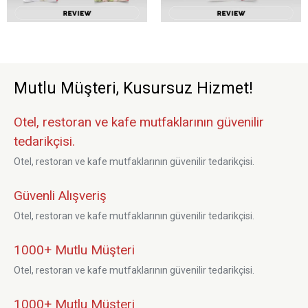
Mutlu Müşteri, Kusursuz Hizmet!
Otel, restoran ve kafe mutfaklarının güvenilir
tedarikçisi.
Otel, restoran ve kafe mutfaklarının güvenilir tedarikçisi.
Güvenli Alışveriş
Otel, restoran ve kafe mutfaklarının güvenilir tedarikçisi.
1000+ Mutlu Müşteri
Otel, restoran ve kafe mutfaklarının güvenilir tedarikçisi.
1000+ Mutlu Müşteri