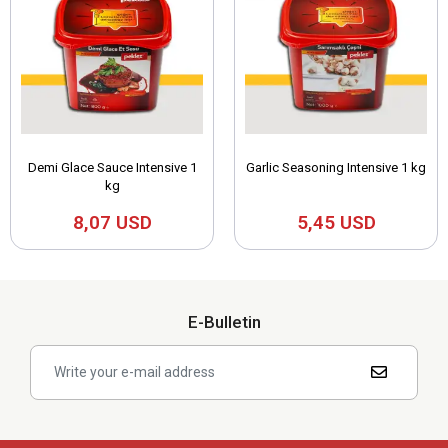
Demi Glace Sauce Intensive 1
Garlic Seasoning Intensive 1 kg
kg
8,07 USD
5,45 USD
E-Bulletin