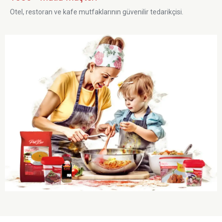
Otel, restoran ve kafe mutfaklarının güvenilir tedarikçisi.