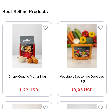
Best Selling Products
Crispy Coating Mortar 3 kg
Vegetable Seasoning Delicious
5 Kg
11,22 USD
13,95 USD