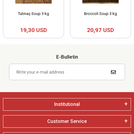
Tutmaç Soup 3 kg
Broccoli Soup 3 kg
19,30 USD
20,97 USD
E-Bulletin
Institutional
Customer Service