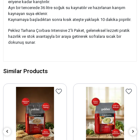
eriyene kadar karıştırılır.
Ayrı bir tencerede 36 litre soğuk su kaynatılır ve hazırlanan karışım
kaynayan suya eklenir.
Kaynamaya başladıktan sonra kısık ateşte yaklaşık 10 dakika pişirilir.
Peklez Tarhana Çorbası Intensive 2’li Paket, geleneksel lezzeti pratik
hazırlık ve stok avantajıyla bir araya getirerek sofralara sıcak bir
dokunuş sunar.
Similar Products