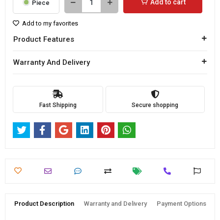
Add to cart
Piece
Add to my favorites
Product Features
Warranty And Delivery
Fast Shipping
Secure shopping
Product Description
Warranty and Delivery
Payment Options