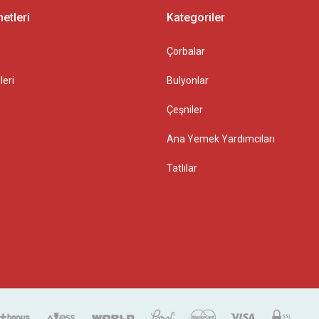
etleri
Kategoriler
Çorbalar
leri
Bulyonlar
Çeşniler
Ana Yemek Yardımcıları
Tatlılar