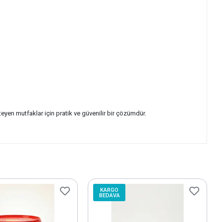
teyen mutfaklar için pratik ve güvenilir bir çözümdür.
KARGO
BEDAVA