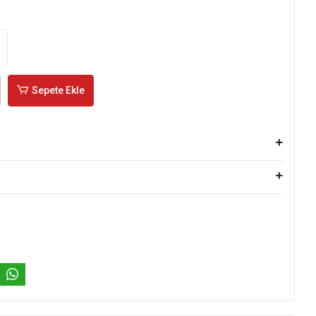
Sepete Ekle