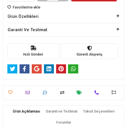
Favorilerime ekle
Ürün Özellikleri
Garanti Ve Teslimat
Hızlı Gönderi
Güvenli Alışveriş
Ürün Açıklaması
Garanti ve Teslimat
Taksit Seçenekleri
Yorumlar