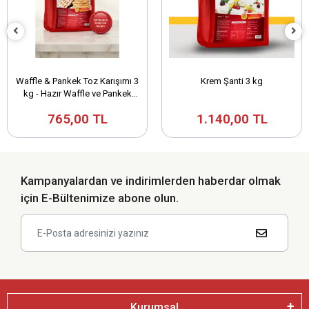
Waffle & Pankek Toz Karışımı 3
Krem Şanti 3 kg
kg - Hazır Waffle ve Pankek
Harcı
765,00 TL
1.140,00 TL
Kampanyalardan ve indirimlerden haberdar olmak
için E-Bültenimize abone olun.
Kurumsal