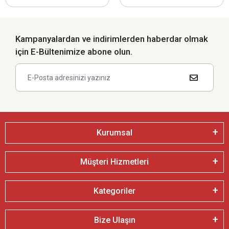
Kampanyalardan ve indirimlerden haberdar olmak
için E-Bültenimize abone olun.
Kurumsal
Müşteri Hizmetleri
Kategoriler
Bize Ulaşın