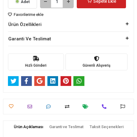
Sepete Ekle
Adet
Favorilerime ekle
Ürün Özellikleri
Garanti Ve Teslimat
Hızlı Gönderi
Güvenli Alışveriş
Ürün Açıklaması
Garanti ve Teslimat
Taksit Seçenekleri